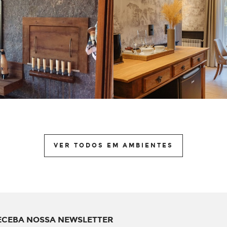
VER TODOS EM AMBIENTES
ECEBA NOSSA NEWSLETTER