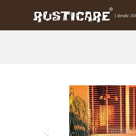
Previous