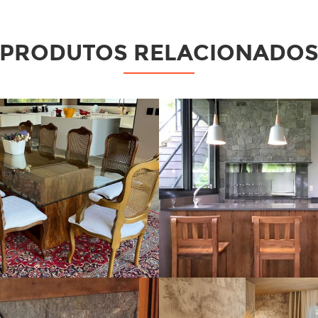
PRODUTOS RELACIONADO