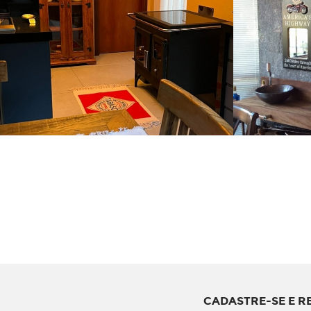
CADASTRE-SE E R