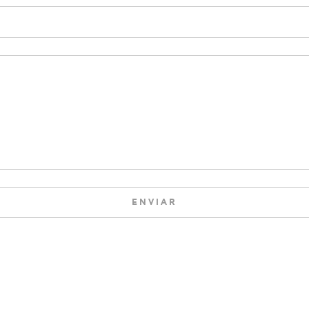
ENVIAR