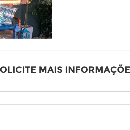
OLICITE MAIS INFORMAÇÕ