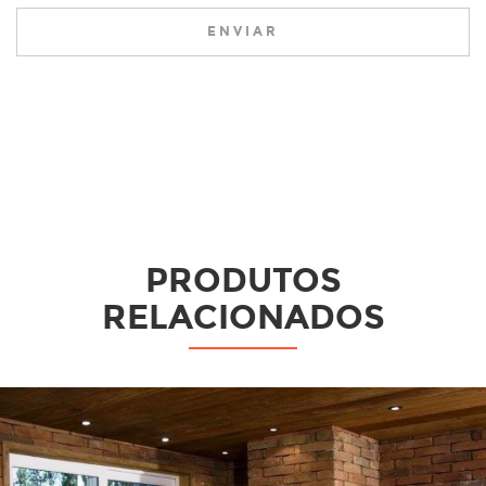
ENVIAR
PRODUTOS
RELACIONADOS