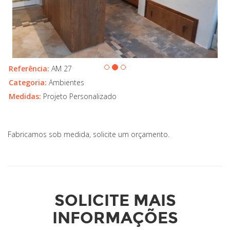
Referência:
AM 27
Categoria:
Ambientes
Medidas:
Projeto Personalizado
Fabricamos sob medida, solicite um orçamento.
SOLICITE MAIS
INFORMAÇÕES