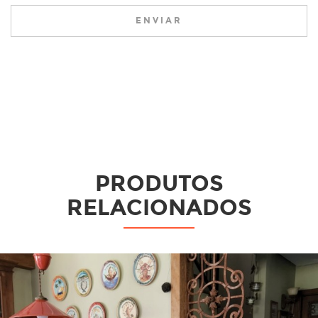
ENVIAR
PRODUTOS
RELACIONADOS