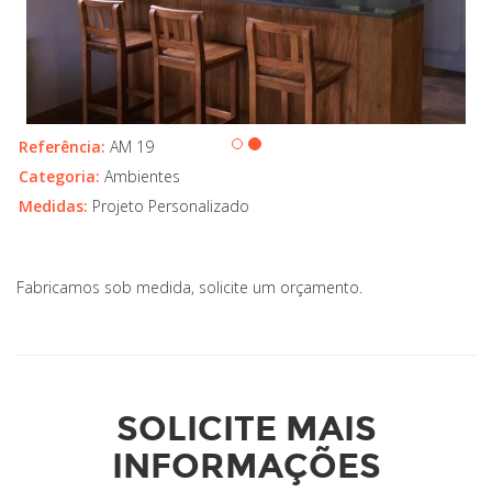
Referência:
AM 19
Categoria:
Ambientes
Medidas:
Projeto Personalizado
Fabricamos sob medida, solicite um orçamento.
SOLICITE MAIS
INFORMAÇÕES