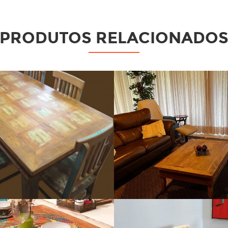
PRODUTOS RELACIONADO