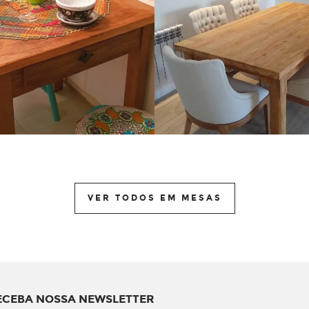
VER TODOS EM MESAS
ECEBA NOSSA NEWSLETTER