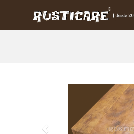
Previous