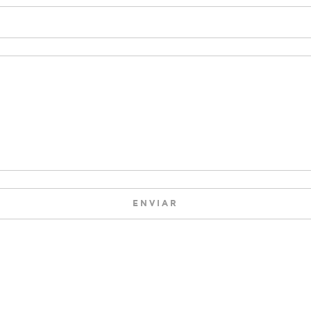
ENVIAR