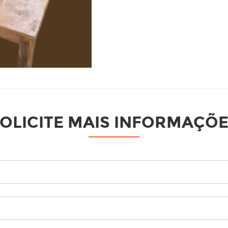
OLICITE MAIS INFORMAÇÕ