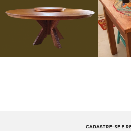
CADASTRE-SE E R