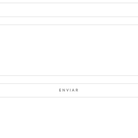
ENVIAR