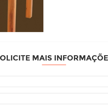
OLICITE MAIS INFORMAÇÕ