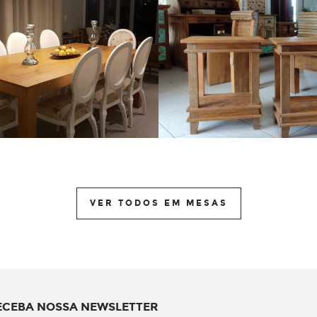
VER TODOS EM MESAS
ECEBA NOSSA NEWSLETTER