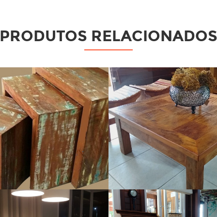
PRODUTOS RELACIONADO