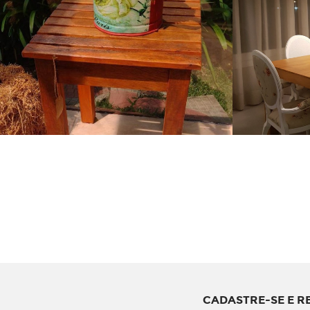
CADASTRE-SE E R