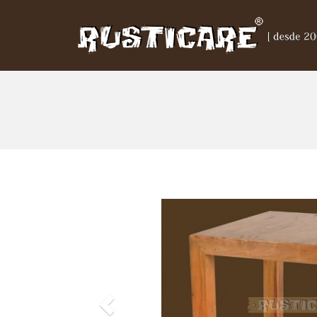
Previous