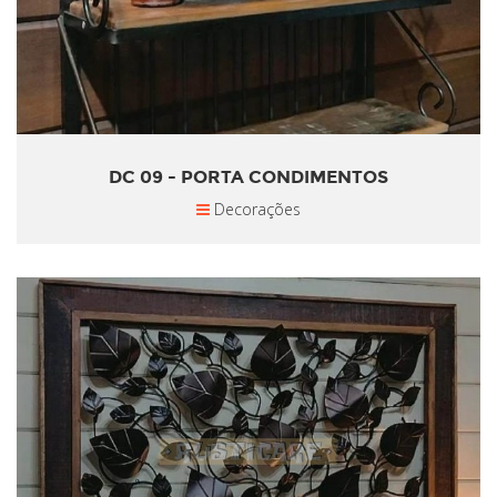
DC 09 - PORTA CONDIMENTOS
Decorações