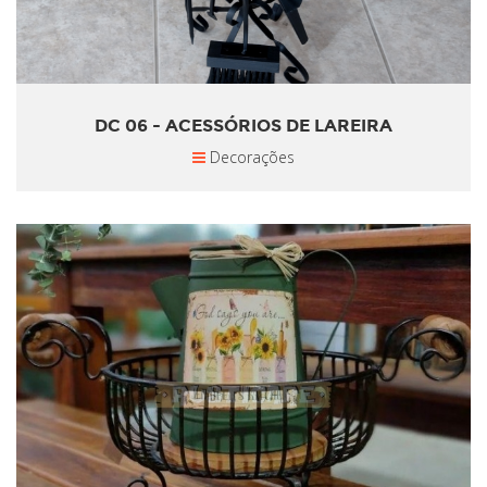
DC 06 - ACESSÓRIOS DE LAREIRA
Decorações