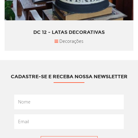
DC 12 - LATAS DECORATIVAS
Decorações
CADASTRE-SE E RECEBA NOSSA NEWSLETTER