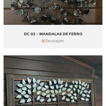
DC 02 - MANDALAS DE FERRO
Decorações