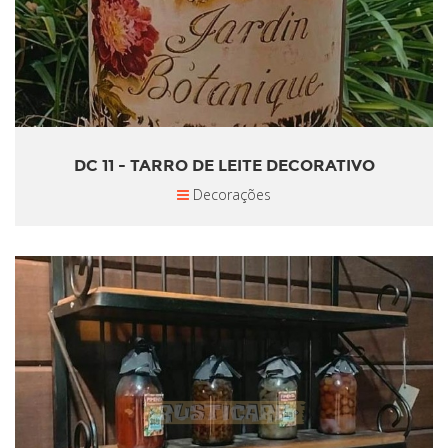
DC 11 - TARRO DE LEITE DECORATIVO
Decorações