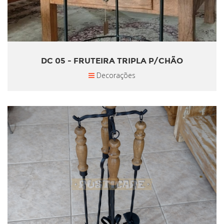
DC 05 - FRUTEIRA TRIPLA P/CHÃO
Decorações