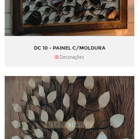
DC 10 - PAINEL C/MOLDURA
Decorações