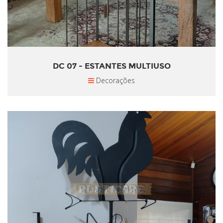
DC 07 - ESTANTES MULTIUSO
Decorações