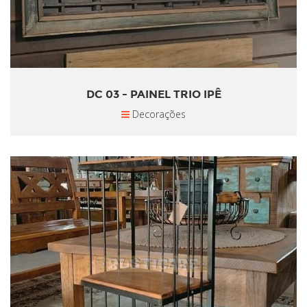
DC 03 - PAINEL TRIO IPÊ
Decorações