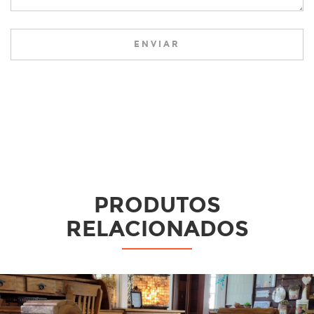
ENVIAR
PRODUTOS
RELACIONADOS