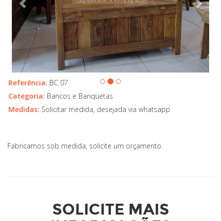
Referência:
BC 07
Categoria:
Bancos e Banquetas
Medidas:
Solicitar medida, desejada via whatsapp
Fabricamos sob medida, solicite um orçamento.
SOLICITE MAIS