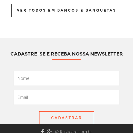
VER TODOS EM BANCOS E BANQUETAS
CADASTRE-SE E RECEBA NOSSA NEWSLETTER
CADASTRAR
© Rusticare.com.br