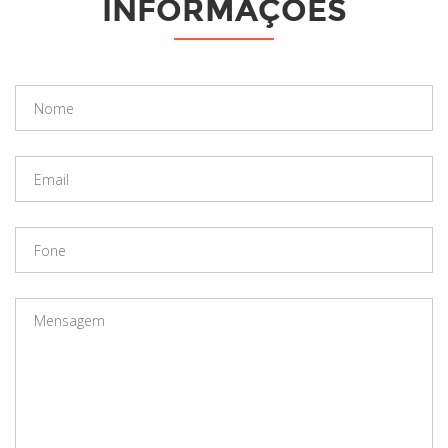
INFORMAÇÕES